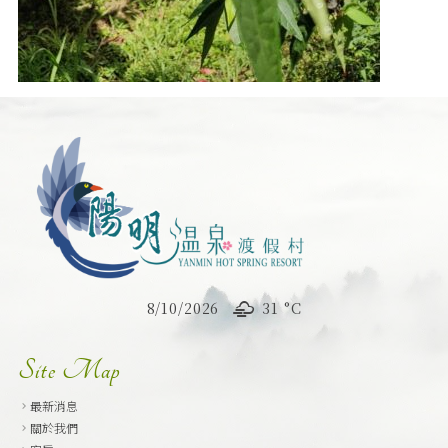
8/10/2026
31 °
C
Site Map
最新消息
關於我們