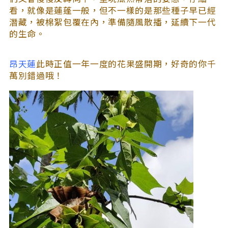
看，就像是蓮蓬一般，但不一樣的是那些種子早已經
潛藏，被棉絮包覆在內，準備隨風散播，延續下一代
的生命。
昂天蓮
此時正值一年一度的花果盛開期，好奇的你千
萬別錯過哦！