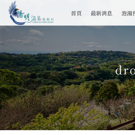
首頁
最新消息
泡湯
dr