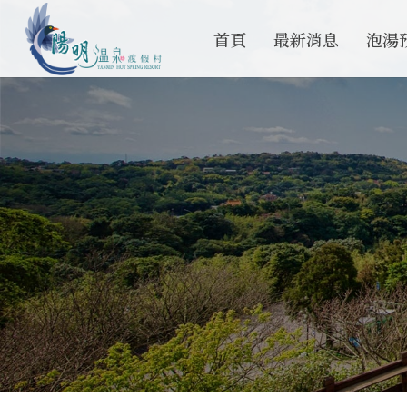
首頁
最新消息
泡湯