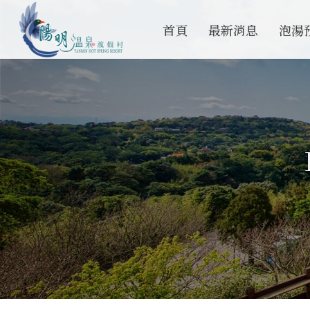
首頁
最新消息
泡湯