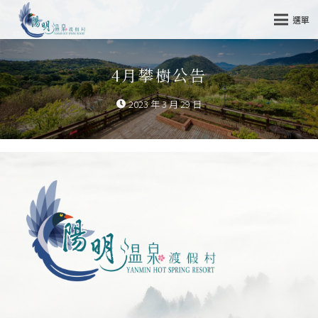
選單
4月攀樹公告
2023 年 3 月 29 日