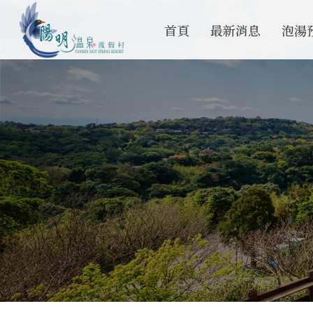
首頁
最新消息
泡湯