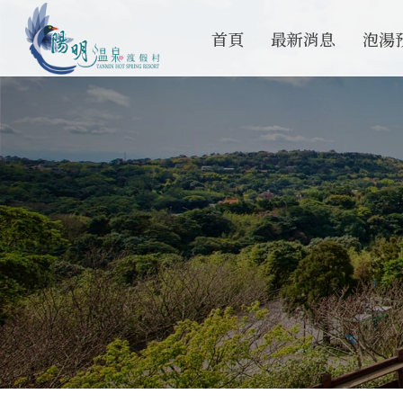
首頁
最新消息
泡湯