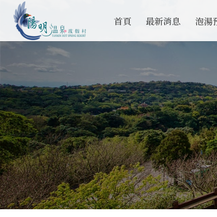
首頁
最新消息
泡湯