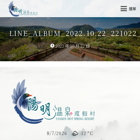
選單
LINE_ALBUM_2022.10.22_221022
2022 年 10 月 22 日
8/7/2026
32 °
C